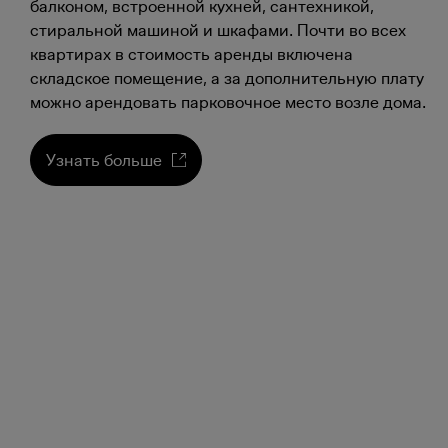
балконом, встроенной кухней, сантехникой,
стиральной машиной и шкафами. Почти во всех
квартирах в стоимость аренды включена
складское помещение, а за дополнительную плату
можно арендовать парковочное место возле дома.
Узнать больше