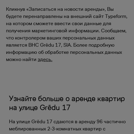
Кликнув «Записаться на новости аренды», Вы
будете перенаправлены на внешний сайт Typeform,
на котором сможете ввести свои данные для
получения маркетинговой информации. Сообщаем,
что контролером ваших персональных данных
является BHC Grēdu 17, SIA. Более подробную
информацию об обработке персональных данных
можно найти
здесь.
Узнайте больше о аренде квартир
на улице Grēdu 17
На улице Grēdu 17 сдаются в аренду 96 частично
меблированных 2-3-комнатных квартир с