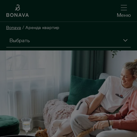
Меню
Bonava
/
Аренда квартир
Выбрать