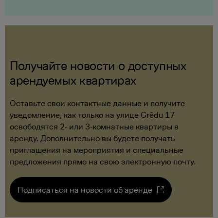
Получайте новости о доступных
арендуемых квартирах
Оставьте свои контактные данные и получите
уведомление, как только на улице Grēdu 17
освободятся 2- или 3-комнатные квартиры в
аренду. Дополнительно вы будете получать
приглашения на мероприятия и специальные
предложения прямо на свою электронную почту.
Подписаться на новости об аренде