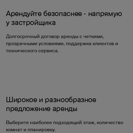
Арендуйте безопаснее - напрямую
у застройщика
Долгосрочный договор аренды с четкими,
прозрачными условиями, поддержка клиентов и
технического сервиса.
Широкое и разнообразное
предложение аренды
Выберите наиболее подходящий этаж, количество
комнат и планировку.