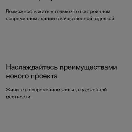
Возможность жить в только что построенном
современном здании с качественной отделкой.
Наслаждайтесь преимуществами
нового проекта
Живите в современном жилье, в ухоженной
местности.