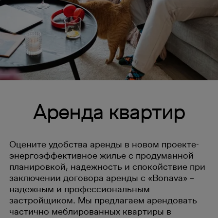
Аренда квартир
Оцените удобства аренды в новом проекте-
энергоэффективное жилье с продуманной
планировкой, надежность и спокойствие при
заключении договора аренды с «Bonava» –
надежным и профессиональным
застройщиком. Мы предлагаем арендовать
частично меблированных квартиры в