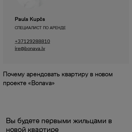
Pauls Kupčs
СПЕЦИАЛИСТ ПО АРЕНДЕ
+37129288810
ire@bonava.lv
Почему арендовать квартиру в новом
проекте «Bonava»
Вы будете первыми жильцами в
новой квартире