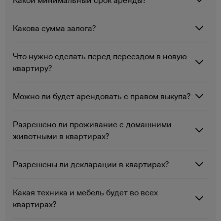
Какой минимальный срок аренды?
Какова сумма залога?
Что нужно сделать перед переездом в новую
квартиру?
Можно ли будет арендовать с правом выкупа?
Разрешено ли проживание с домашними
животными в квартирах?
Разрешены ли декларации в квартирах?
Какая техника и мебель будет во всех
квартирах?