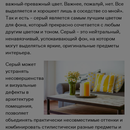
важный-преважный цвет. Важнее, пожалуй, нет. Все
выделяется и хорошеет лишь в соседстве со мной».
Так и есть – серый является самым лучшим цветом
для фона, который прекрасно сочетается с любым
другим цветом и тоном. Серый – это нейтральный,
ненавязчивый, успокаивающий фон, на котором
могут выделяться яркие, оригинальные предметы
интерьера.
Серый может
устранять
несовершенства
и визуальные
дефекты в
архитектуре
помещения,
позволяет
объединять практически несовместимые оттенки и
комбинировать стилистически разные предметы и