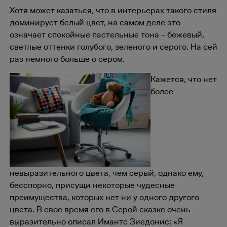
Хотя может казаться, что в интерьерах такого стиля
доминирует белый цвет, на самом деле это
означает спокойные пастельные тона – бежевый,
светлые оттенки голубого, зеленого и серого. На сей
раз немного больше о сером.
Кажется, что нет
более
невыразительного цвета, чем серый, однако ему,
бесспорно, присущи некоторые чудесные
преимущества, которых нет ни у одного другого
цвета. В свое время его в Серой сказке очень
выразительно описал Имантс Зиедонис: «Я