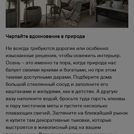
Черпайте вдохновение в природе
Не всегда требуются дорогие или особенно
изысканные решения, чтобы освежить интерьер.
Осень – это именно та пора, когда природа нас
балует своими яркими и богатыми, но при этом
такими доступными дарами. Подберите дома
большой стеклянный сосуд и заполните его
каштанами и желудями, как в детстве. А другую
вазу наполните водой, бросьте туда горсть клюквы
и пару листочков мяты и пустите несколько
плавающих свечей. Загляните на ближайший рынок
и купите там декоративные тыковки, которые
выстроятся в живописный ряд на вашем