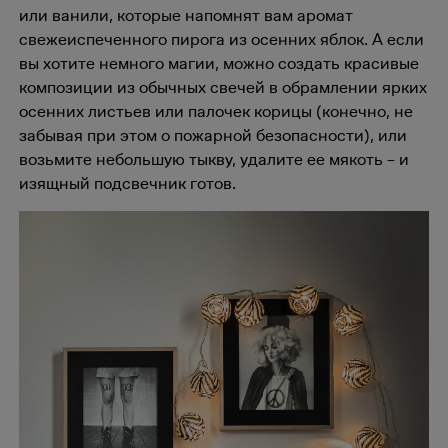
или ванили, которые напомнят вам аромат
свежеиспеченного пирога из осенних яблок. А если
вы хотите немного магии, можно создать красивые
композиции из обычных свечей в обрамлении ярких
осенних листьев или палочек корицы (конечно, не
забывая при этом о пожарной безопасности), или
возьмите небольшую тыкву, удалите ее мякоть – и
изящный подсвечник готов.