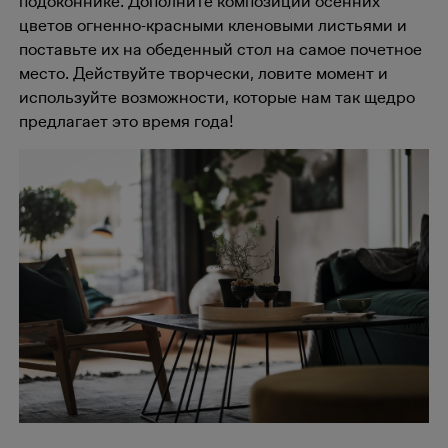
подоконнике. Дополните композиции осенних
цветов огненно-красными кленовыми листьями и
поставьте их на обеденный стол на самое почетное
место. Действуйте творчески, ловите момент и
используйте возможности, которые нам так щедро
предлагает это время года!