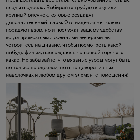
пледы и одеяла. Выбирайте грубую вязку или
крупный рисунок, которые создадут
дополнительный шарм. Эти изделия не только
порадуют взор, но и послужат вашему удобству,
когда промозглыми осенними вечерами вы
устроитесь на диване, чтобы посмотреть какой-
нибудь фильм, наслаждаясь чашечкой горячего
какао. Не забывайте, что вязаные узоры могут быть
не только на одеялах, но и на декоративных
наволочках и любом другом элементе помещения!