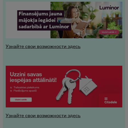
Узнайте свои возможности здесь
Узнайте свои возможности здесь