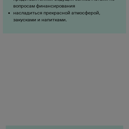
вопросам финансирования
насладиться прекрасной атмосферой,
закусками и напитками.