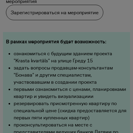
мероприятия
Зарегистрироваться на мероприятие
В рамках мероприятия будет возможность:
ознакомиться с будущим зданием проекта
"Krasta kvartāls" на улице Греду 15
задать вопросы продавцам-консультантам
"Бонава" и другим специалистам,
участвовавшим в создании проекта
первыми ознакомиться с ценами, планировками
квартир и увидеть визуализациии
резервировать присмотренную квартиру по
специальной цене
(скидка предоставляется для
первых пяти купленных квартир)
проконсультироваться на месте с
представителями ведущих банков Латвии по