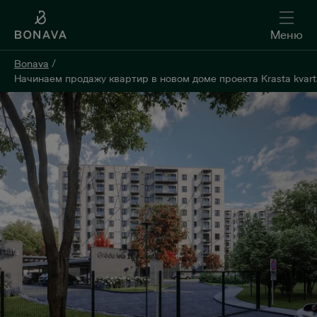
Меню
Bonava
/
Начинаем продажу квартир в новом доме проекта Krasta kvartā