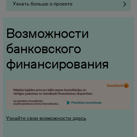
Узнать больше о проекте
Возможности
банковского
финансирования
Узнайте свои возможности здесь