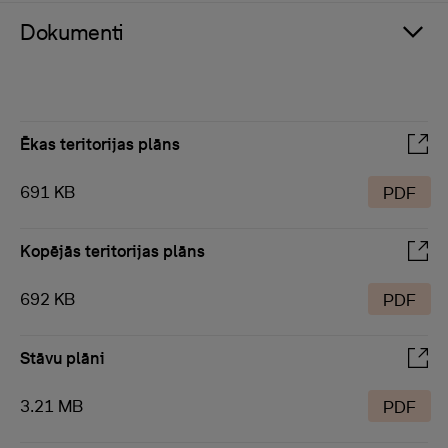
Dokumenti
Ēkas teritorijas plāns
691 KB
PDF
Kopējās teritorijas plāns
692 KB
PDF
Stāvu plāni
3.21 MB
PDF