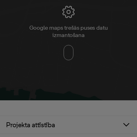
Google maps trešās puses datu
izmantošana
Projekta attīstība