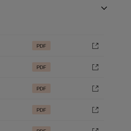
PDF
PDF
PDF
PDF