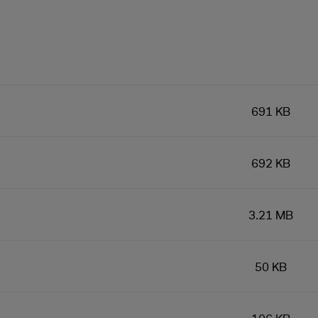
691 KB
692 KB
3.21 MB
50 KB