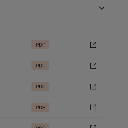
PDF
PDF
PDF
PDF