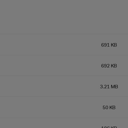
691 KB
692 KB
3.21 MB
50 KB