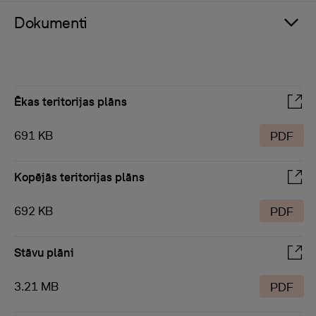
Dokumenti
Ēkas teritorijas plāns
691 KB
PDF
Kopējās teritorijas plāns
692 KB
PDF
Stāvu plāni
3.21 MB
PDF