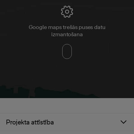
Google maps trešās puses datu
izmantošana
Projekta attīstība