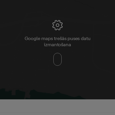
Google maps trešās puses datu
izmantošana