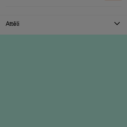
Attēli