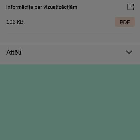
Informācija par vizualizācijām
106 KB
PDF
Attēli