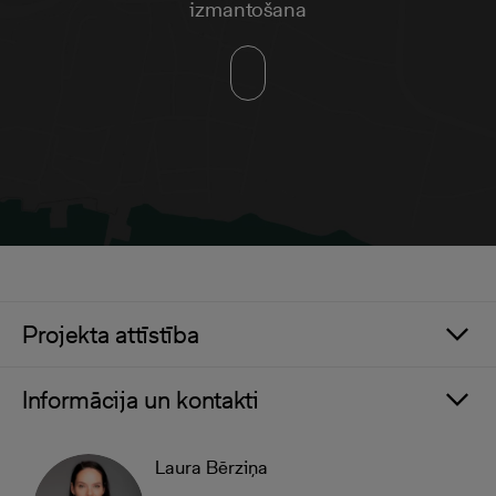
izmantošana
Projekta attīstība
Informācija un kontakti
Laura Bērziņa