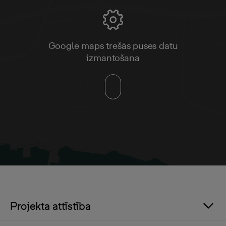
Google maps trešās puses datu
izmantošana
Projekta attīstība