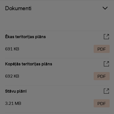
Dokumenti
Ēkas teritorijas plāns
691 KB
PDF
Kopējās teritorijas plāns
692 KB
PDF
Stāvu plāni
3.21 MB
PDF