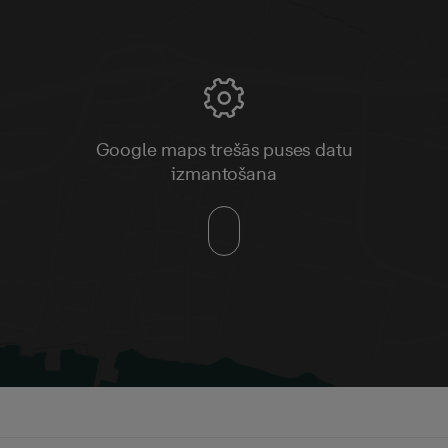
Google maps trešās puses datu
izmantošana