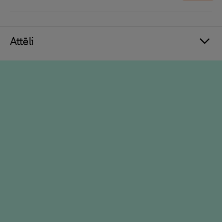
Attēli