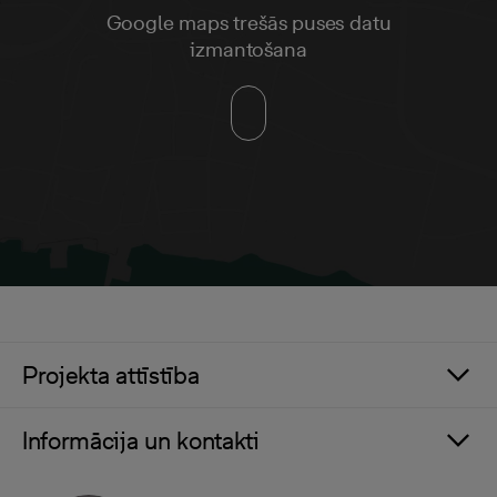
Google maps trešās puses datu
izmantošana
Projekta attīstība
Informācija un kontakti