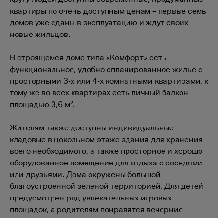
квартиры по очень доступным ценам – первые семь
домов уже сданы в эксплуатацию и ждут своих
новые жильцов.
В строящемся доме типа «Комфорт» есть
функциональное, удобно спланированное жилье с
просторными 3-х или 4-х комнатными квартирами, к
тому же во всех квартирах есть личный балкон
площадью 3,6 м².
Жителям также доступны индивидуальные
кладовые в цокольном этаже здания для хранения
всего необходимого, а также просторное и хорошо
оборудованное помещение для отдыха с соседями
или друзьями. Дома окружены большой
благоустроенной зеленой территорией. Для детей
предусмотрен ряд увлекательных игровых
площадок, а родителям понравятся вечерние