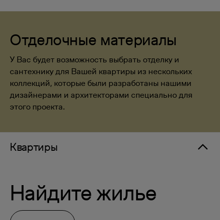
Отделочные материалы
У Вас будет возможность выбрать отделку и
сантехнику для Вашей квартиры из нескольких
коллекций, которые были разработаны нашими
дизайнерами и архитекторами специально для
этого проекта.
Квартиры
Найдите жилье