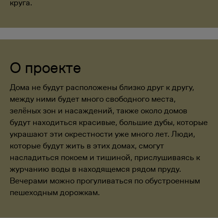
круга.
О проекте
Дома не будут расположены близко друг к другу,
между ними будет много свободного места,
зелёных зон и насаждений, также около домов
будут находиться красивые, большие дубы, которые
украшают эти окрестности уже много лет. Люди,
которые будут жить в этих домах, смогут
насладиться покоем и тишиной, прислушиваясь к
журчанию воды в находящемся рядом пруду.
Вечерами можно прогуливаться по обустроенным
пешеходным дорожкам.