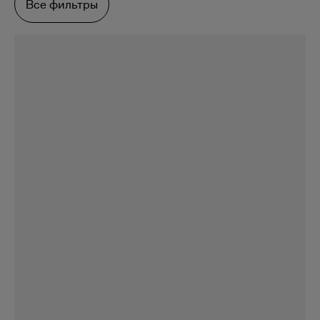
Все фильтры