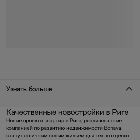
Узнать больше
Качественные новостройки в Риге
Новые проекты квартир в Риге, реализованные
компанией по развитию недвижимости Bonava,
станут отличным новым жильем для тех, кто ценит