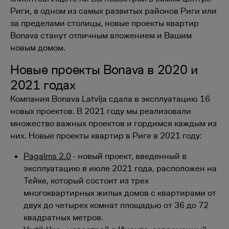
Риги, в одном из самых развитых районов Риги или
за пределами столицы, новые проекты квартир
Bonava станут отличным вложением и Вашим
новым домом.
Новые проекты Bonava в 2020 и
2021 годах
Компания Bonava Latvija сдала в эксплуатацию 16
новых проектов. В 2021 году мы реализовали
множество важных проектов и гордимся каждым из
них. Новые проекты квартир в Риге в 2021 году:
Pagalms 2.0
- новый проект, введенный в
эксплуатацию в июле 2021 года, расположен на
Тейке, который состоит из трех
многоквартирных жилых домов с квартирами от
двух до четырех комнат площадью от 36 до 72
квадратных метров.