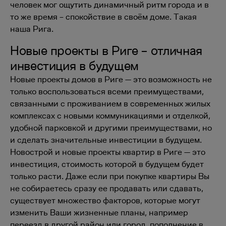
человек мог ощутить динамичный ритм города и в
то же время – спокойствие в своём доме. Такая
наша Рига.
Новые проекты в Риге – отличная
инвестиция в будущем
Новые проекты домов в Риге — это возможность не
только воспользоваться всеми преимуществами,
связанными с проживанием в современных жилых
комплексах с новыми коммуникациями и отделкой,
удобной парковкой и другими преимуществами, но
и сделать значительные инвестиции в будущем.
Новострой и новые проекты квартир в Риге — это
инвестиция, стоимость которой в будущем будет
только расти. Даже если при покупке квартиры Вы
не собираетесь сразу ее продавать или сдавать,
существует множество факторов, которые могут
изменить Ваши жизненные планы, например
переезд в другой район или город, пополнение в