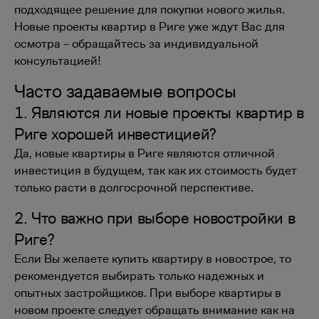
подходящее решение для покупки нового жилья.
Новые проекты квартир в Риге уже ждут Вас для
осмотра – обращайтесь за индивидуальной
консультацией!
Часто задаваемые вопросы
1. Являются ли новые проекты квартир в
Риге хорошей инвестицией?
Да, новые квартиры в Риге являются отличной
инвестиция в будущем, так как их стоимость будет
только расти в долгосрочной перспективе.
2. Что важно при выборе новостройки в
Риге?
Если Вы желаете купить квартиру в новострое, то
рекомендуется выбирать только надежных и
опытных застройщиков. При выборе квартиры в
новом проекте следует обращать внимание как на