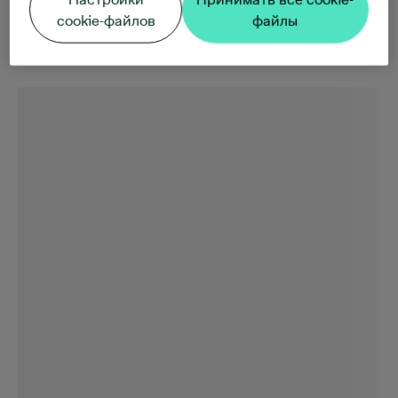
cookie-файлов
файлы