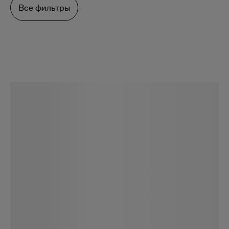
Все фильтры