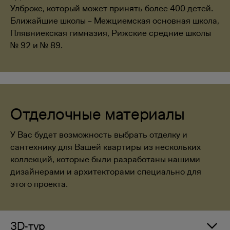
Улброке, который может принять более 400 детей.
Ближайшие школы – Межциемская основная школа,
Плявниекская гимназия, Рижские средние школы
№ 92 и № 89.
Отделочные материалы
У Вас будет возможность выбрать отделку и
сантехнику для Вашей квартиры из нескольких
коллекций, которые были разработаны нашими
дизайнерами и архитекторами специально для
этого проекта.
3D-тур