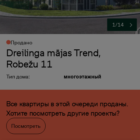
1/14
Продано
Dreilinga mājas Trend,
Robežu 11
Тип дома:
многоэтажный
Все квартиры в этой очереди проданы.
Хотите посмотреть другие проекты?
Посмотреть