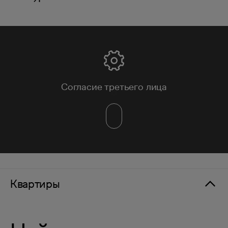
Согласие третьего лица
Квартиры