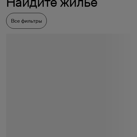
Найдите жилье
Все фильтры