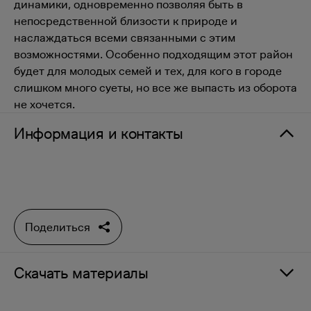
динамики, одновременно позволяя быть в
непосредственной близости к природе и
наслаждаться всеми связанными с этим
возможностями. Особенно подходящим этот район
будет для молодых семей и тех, для кого в городе
слишком много суеты, но все же выпасть из оборота
не хочется.
Информация и контакты
Поделиться
Скачать материалы