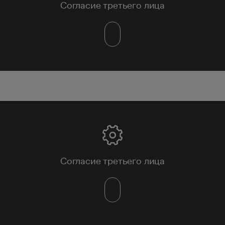
Согласие третьего лица
Согласие третьего лица