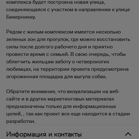
комплекса будет построена новая улица,
соединяющаяся с участком в направлении к улице
Бикерниеку.
Рядом с жилым комплексом имеется несколько
зеленых зон для прогулок, где можно восстановить
силы после долгого рабочего дня и приятно
провести время с семьей. В свою очередь, чтобы
облегчить жильцам заботу о четвероногих
любимцах, на территории проекта предусмотрена
огороженная площадка для выгула собак.
Обратите внимание, что визуализации на веб-
сайте и в других маркетинговых материалах
предназначены только для информационных
целей, , так как проект все еще находится в стадии
разработки.
Информация и контакты