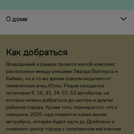
О доме
Как добраться
Возводимый в рамках проекта жилой комплекс
расположен между улицами Эвалда Валтерса и
Кайвас, но в то же время совсем недалеко от
оживленных улиц Юглы. Рядом находятся
остановки 6, 16, 31, 34, 51, 52 автобусов, на
которых можно добраться до центра и других
районов города. Кроме того, планируется, что к
середине 2026 года появится новая линия
метробуса, которая будет идти до Дрейлини и
соединит центр города с популярным магазином