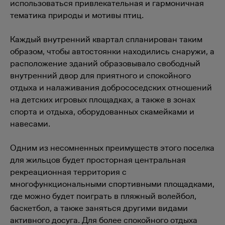
использоваться привлекательная и гармоничная
тематика природы и мотивы птиц.
Каждый внутренний квартал спланирован таким
образом, чтобы автостоянки находились снаружи, а
расположение зданий образовывало свободный
внутренний двор для приятного и спокойного
отдыха и налаживания добрососедских отношений
на детских игровых площадках, а также в зонах
спорта и отдыха, оборудованных скамейками и
навесами.
Одним из несомненных преимуществ этого поселка
для жильцов будет просторная центральная
рекреационная территория с
многофункциональными спортивными площадками,
где можно будет поиграть в пляжный волейбол,
баскетбол, а также заняться другими видами
активного досуга. Для более спокойного отдыха