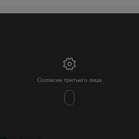
Согласие третьего лица