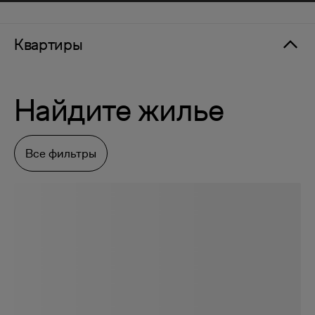
Квартиры
Найдите жилье
Все фильтры