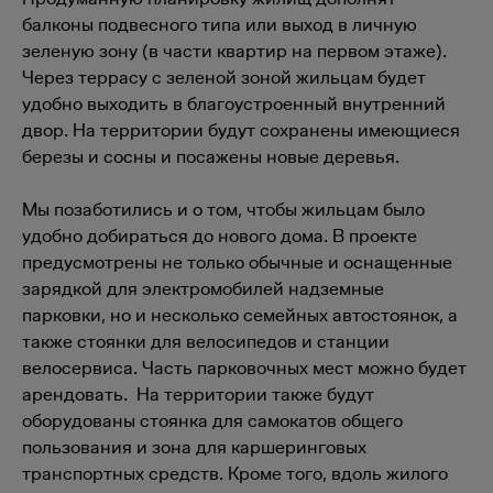
балконы подвесного типа или выход в личную
зеленую зону (в части квартир на первом этаже).
Через террасу с зеленой зоной жильцам будет
удобно выходить в благоустроенный внутренний
двор. На территории будут сохранены имеющиеся
березы и сосны и посажены новые деревья.
Мы позаботились и о том, чтобы жильцам было
удобно добираться до нового дома. В проекте
предусмотрены не только обычные и оснащенные
зарядкой для электромобилей надземные
парковки, но и несколько семейных автостоянок, а
также стоянки для велосипедов и станции
велосервиса. Часть парковочных мест можно будет
арендовать. На территории также будут
оборудованы стоянка для самокатов общего
пользования и зона для каршеринговых
транспортных средств. Кроме того, вдоль жилого