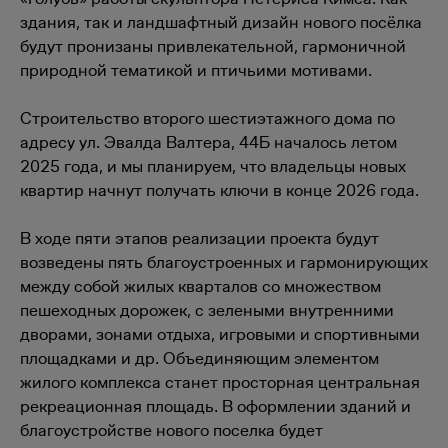
здания, так и ландшафтный дизайн нового посёлка
будут пронизаны привлекательной, гармоничной
природной тематикой и птичьими мотивами.
Строительство второго шестиэтажного дома по
адресу ул. Эвалда Валтера, 44Б началось летом
2025 года, и мы планируем, что владельцы новых
квартир начнут получать ключи в конце 2026 года.
В ходе пяти этапов реализации проекта будут
возведены пять благоустроенных и гармонирующих
между собой жилых кварталов со множеством
пешеходных дорожек, с зелеными внутренними
дворами, зонами отдыха, игровыми и спортивными
площадками и др. Объединяющим элементом
жилого комплекса станет просторная центральная
рекреационная площадь. В оформлении зданий и
благоустройстве нового поселка будет