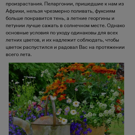
произрастания. Пеларгонии, пришедшие к нам из
Африки, нельзя чрезмерно поливать, фуксиям
больше понравится тень, а летние георгины и
петунии лучше сажать в солнечном месте. Однако
основные условия по уходу одинаковы для всех
летних цветов, и их надлежит соблюдать, чтобы
цветок распустился и радовал Вас на протяжении
всего лета.