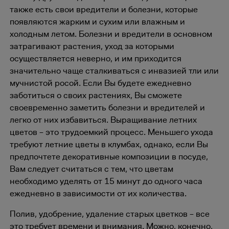
также есть свои вредители и болезни, которые
появляются жарким и сухим или влажным и
холодным летом. Болезни и вредители в основном
затрагивают растения, уход за которыми
осуществляется неверно, и им приходится
значительно чаще сталкиваться с инвазией тли или
мучнистой росой. Если Вы будете ежедневно
заботиться о своих растениях, Вы сможете
своевременно заметить болезни и вредителей и
легко от них избавиться. Выращивание летних
цветов – это трудоемкий процесс. Меньшего ухода
требуют летние цветы в клумбах, однако, если Вы
предпочтете декоративные композиции в посуде,
Вам следует считаться с тем, что цветам
необходимо уделять от 15 минут до одного часа
ежедневно в зависимости от их количества.
Полив, удобрение, удаление старых цветков – все
это требует времени и внимания. Можно, конечно,