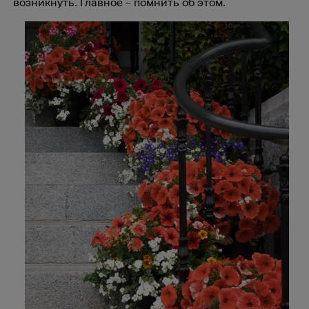
возникнуть. Главное – помнить об этом.