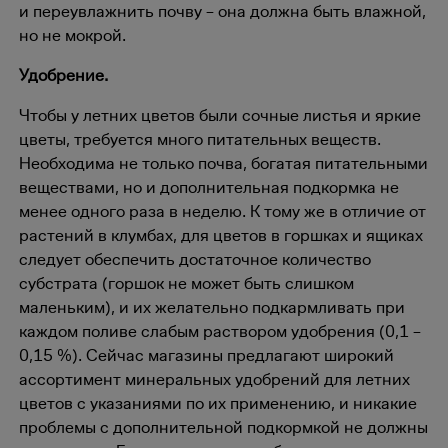
и переувлажнить почву – она должна быть влажной,
но не мокрой.
Удобрение.
Чтобы у летних цветов были сочные листья и яркие
цветы, требуется много питательных веществ.
Необходима не только почва, богатая питательными
веществами, но и дополнительная подкормка не
менее одного раза в неделю. К тому же в отличие от
растений в клумбах, для цветов в горшках и ящиках
следует обеспечить достаточное количество
субстрата (горшок не может быть слишком
маленьким), и их желательно подкармливать при
каждом поливе слабым раствором удобрения (0,1 –
0,15 %). Сейчас магазины предлагают широкий
ассортимент минеральных удобрений для летних
цветов с указаниями по их применению, и никакие
проблемы с дополнительной подкормкой не должны