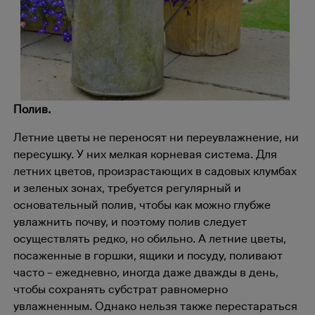
Полив.
Летние цветы не переносят ни переувлажнение, ни
пересушку. У них мелкая корневая система. Для
летних цветов, произрастающих в садовых клумбах
и зеленых зонах, требуется регулярный и
основательный полив, чтобы как можно глубже
увлажнить почву, и поэтому полив следует
осуществлять редко, но обильно. А летние цветы,
посаженные в горшки, ящики и посуду, поливают
часто – ежедневно, иногда даже дважды в день,
чтобы сохранять субстрат равномерно
увлажненным. Однако нельзя также перестараться