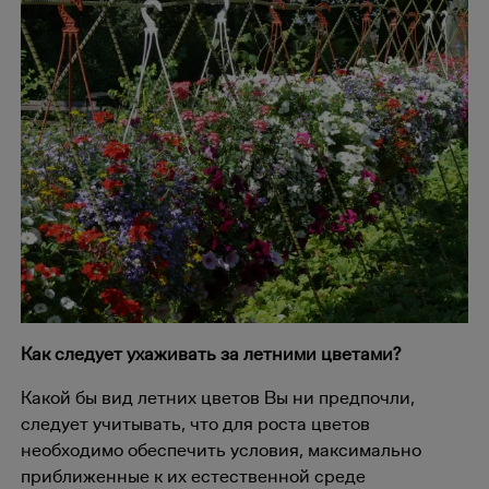
Как следует ухаживать за летними цветами?
Какой бы вид летних цветов Вы ни предпочли,
следует учитывать, что для роста цветов
необходимо обеспечить условия, максимально
приближенные к их естественной среде