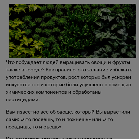
Что побуждает людей выращивать овощи и фрукты
также в городе? Как правило, это желание избежать
употребления продуктов, рост которых был ускорен
искусственно и которые были улучшены с помощью
химических компонентов и обработаны
пестицидами.
Вам известно все об овоще, который Вы вырастили
сами: «что посеешь, то и пожнешь» или «что
посадишь, то и съешь».