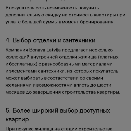
У покупателя есть возможность получить
дополнительную скидку на стоимость квартиры при
уплате большей суммы в момент бронирования.
4. Выбор отделки и сантехники
Компания Bonava Latvija предлагает несколько
коллекций внутренней отделки жилища (платных
и бесплатных) с разнообразными материалами
и элементами сантехники, из которых покупатель
может выбирать в соответствии со своими
желаниями и возможностями вплоть до шести
месяцев до завершения строительства квартиры.
5. Более широкий выбор доступных
квартир
При покупке жилища на стадии строительства