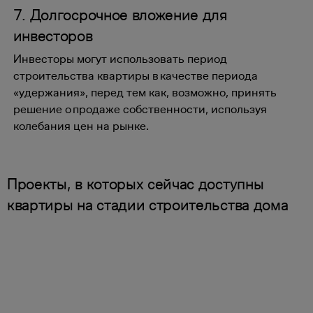
7. Долгосрочное вложение для
инвесторов
Инвесторы могут использовать период
строительства квартиры в качестве периода
«удержания», перед тем как, возможно, принять
решение о продаже собственности, используя
колебания цен на рынке.
Проекты, в которых сейчас доступны
квартиры на стадии строительства дома