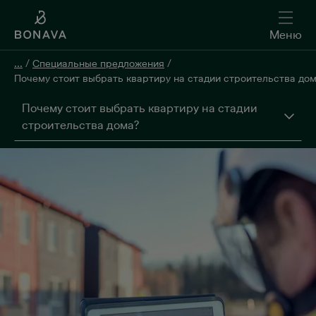
Меню
...
/
Специальные предложения
/
Почему стоит выбрать квартиру на стадии строительства дом
Почему стоит выбрать квартиру на стадии
строительства дома?