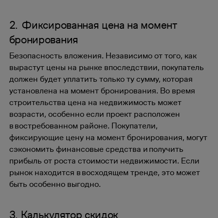
2. Фиксированная цена на момент
бронирования
Безопасность вложения. Независимо от того, как
вырастут цены на рынке впоследствии, покупатель
должен будет уплатить только ту сумму, которая
установлена на момент бронирования. Во время
строительства цена на недвижимость может
возрасти, особенно если проект расположен
в востребованном районе. Покупатели,
фиксирующие цену на момент бронирования, могут
сэкономить финансовые средства и получить
прибыль от роста стоимости недвижимости. Если
рынок находится в восходящем тренде, это может
быть особенно выгодно.
3. Калькулятор скидок