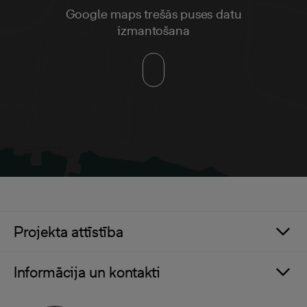
Google maps trešās puses datu
izmantošana
Projekta attīstība
Informācija un kontakti