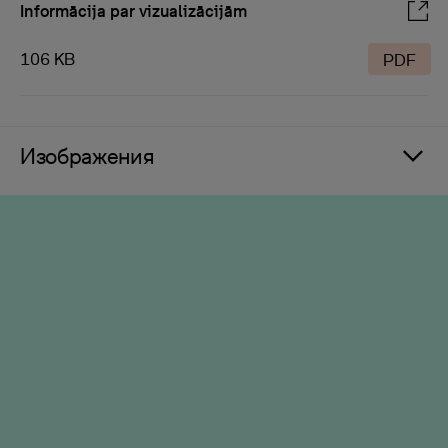
Informācija par vizualizācijām
106 KB
PDF
Изображения