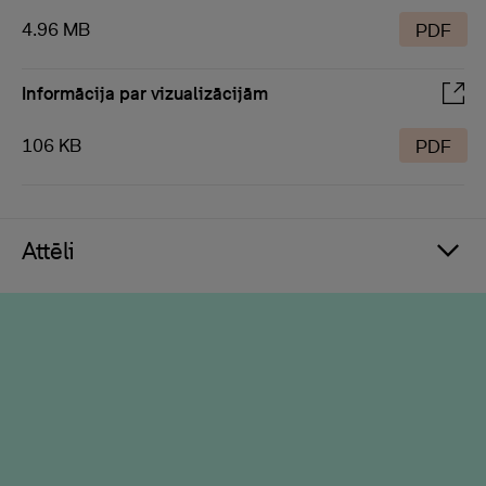
4.96 MB
PDF
Informācija par vizualizācijām
106 KB
PDF
Attēli