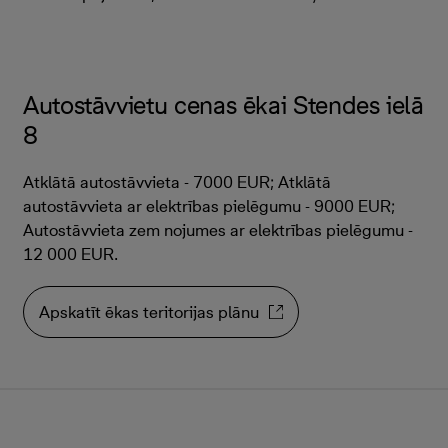
Autostāvvietu cenas ēkai Stendes ielā
8
Atklātā autostāvvieta - 7000 EUR; Atklātā
autostāvvieta ar elektrības pielēgumu - 9000 EUR;
Autostāvvieta zem nojumes ar elektrības pielēgumu -
12 000 EUR.
Apskatīt ēkas teritorijas plānu