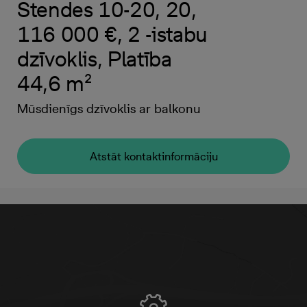
Stendes 10-20, 20,
116 000 €, 2 -istabu
dzīvoklis, Platība
44,6 m²
Mūsdienīgs dzīvoklis ar balkonu
Atstāt kontaktinformāciju