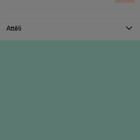
Attēli