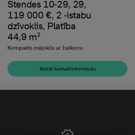
Stendes 10-29, 29,
119 000 €, 2 -istabu
dzīvoklis, Platība
44,9 m²
Kompakts mājoklis ar balkonu
Atstāt kontaktinformāciju