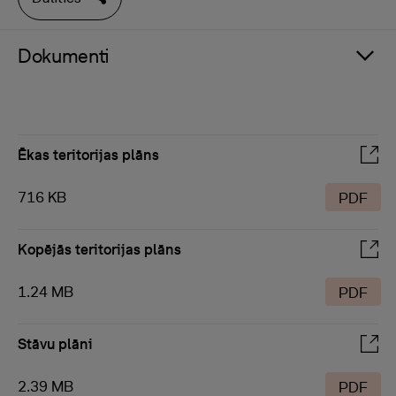
Dokumenti
Ēkas teritorijas plāns
716 KB
PDF
Kopējās teritorijas plāns
1.24 MB
PDF
Stāvu plāni
2.39 MB
PDF