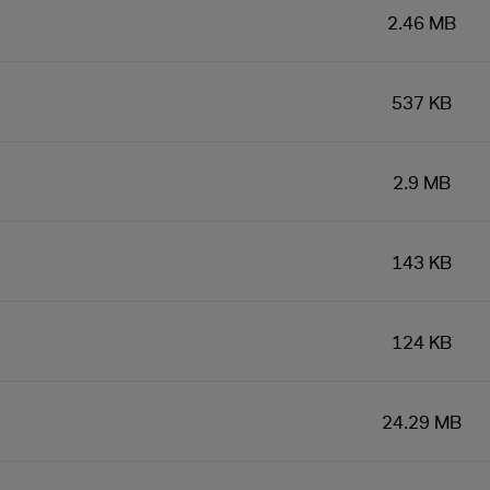
2.46 MB
537 KB
2.9 MB
143 KB
124 KB
24.29 MB