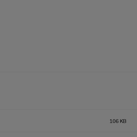
106 KB