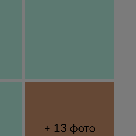
+ 13 фото