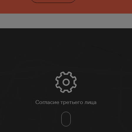
Согласие третьего лица