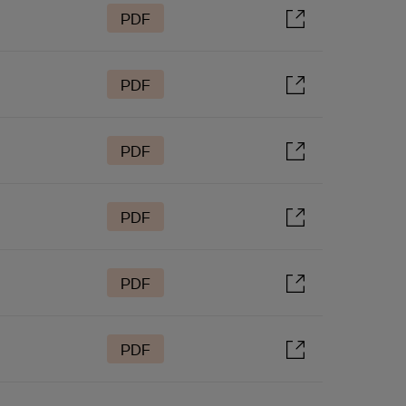
PDF
PDF
PDF
PDF
PDF
PDF