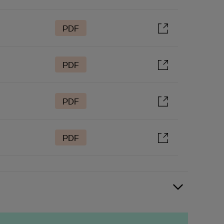
PDF
PDF
PDF
PDF