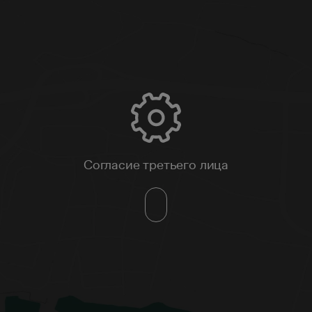
Согласие третьего лица