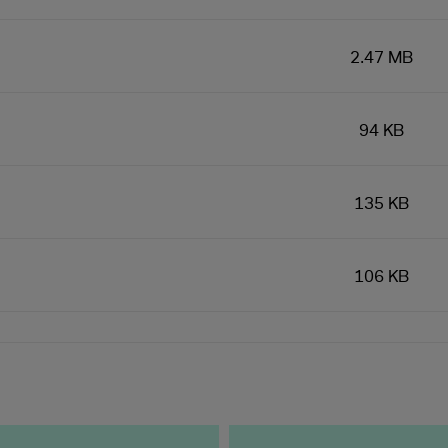
2.47 MB
94 KB
135 KB
106 KB