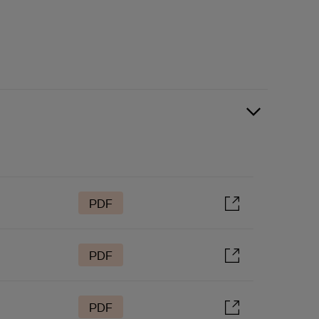
PDF
PDF
PDF