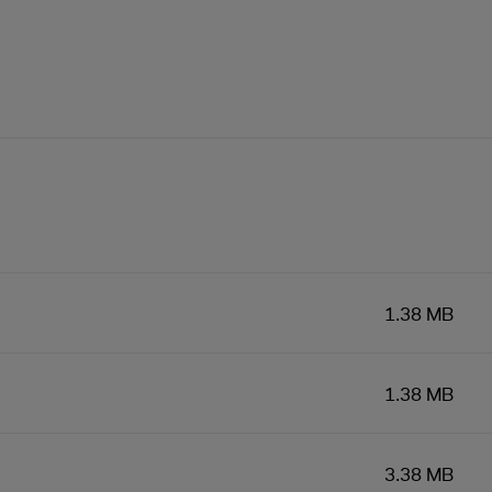
1.38 MB
1.38 MB
3.38 MB