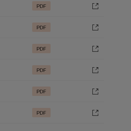
PDF
PDF
PDF
PDF
PDF
PDF