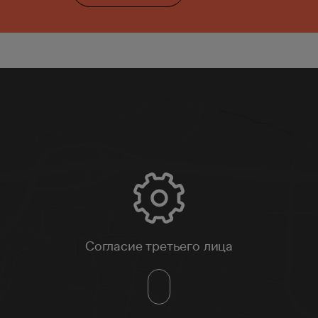
Согласие третьего лица