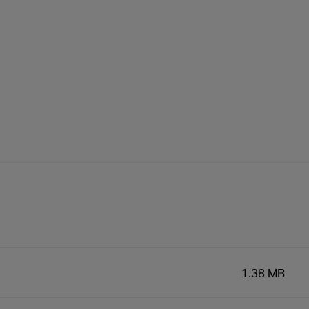
1.38 MB