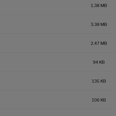
1.38 MB
3.38 MB
2.47 MB
94 KB
135 KB
106 KB