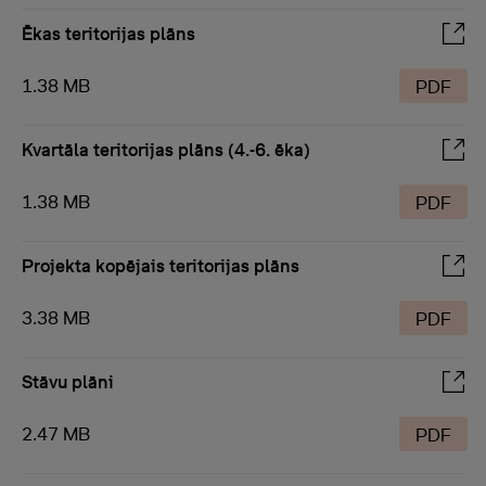
Ēkas teritorijas plāns
1.38 MB
PDF
Kvartāla teritorijas plāns (4.-6. ēka)
1.38 MB
PDF
Projekta kopējais teritorijas plāns
3.38 MB
PDF
Stāvu plāni
2.47 MB
PDF