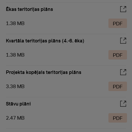
Ēkas teritorijas plāns
1.38 MB
PDF
Kvartāla teritorijas plāns (4.-6. ēka)
1.38 MB
PDF
Projekta kopējais teritorijas plāns
3.38 MB
PDF
Stāvu plāni
2.47 MB
PDF