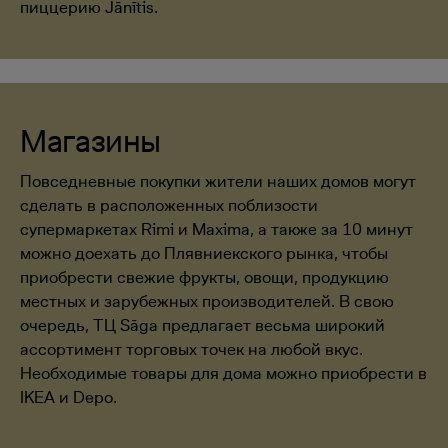
пиццерию Jānītis.
Магазины
Повседневные покупки жители наших домов могут
сделать в расположенных поблизости
супермаркетах Rimi и Maxima, а также за 10 минут
можно доехать до Плявниекского рынка, чтобы
приобрести свежие фрукты, овощи, продукцию
местных и зарубежных производителей. В свою
очередь, ТЦ Sāga предлагает весьма широкий
ассортимент торговых точек на любой вкус.
Необходимые товары для дома можно приобрести в
IKEA и Depo.