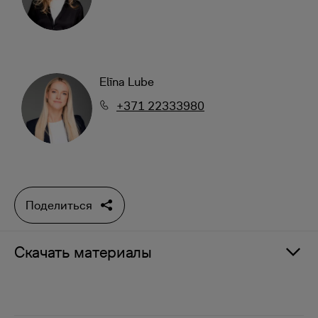
Elīna Lube
+371 22333980
Поделиться
Скачать материалы