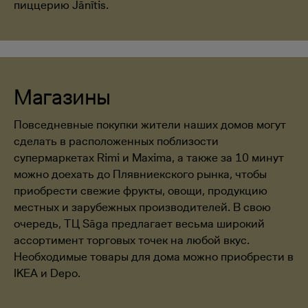
пиццерию Jānītis.
Магазины
Повседневные покупки жители наших домов могут
сделать в расположенных поблизости
супермаркетах Rimi и Maxima, а также за 10 минут
можно доехать до Плявниекского рынка, чтобы
приобрести свежие фрукты, овощи, продукцию
местных и зарубежных производителей. В свою
очередь, ТЦ Sāga предлагает весьма широкий
ассортимент торговых точек на любой вкус.
Необходимые товары для дома можно приобрести в
IKEA и Depo.