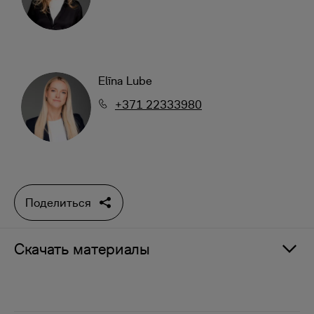
Elīna Lube
+371 22333980
Поделиться
Скачать материалы