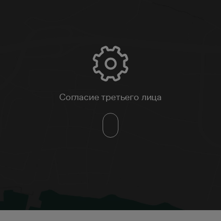
Согласие третьего лица