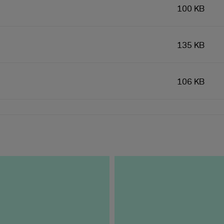
100 KB
135 KB
106 KB