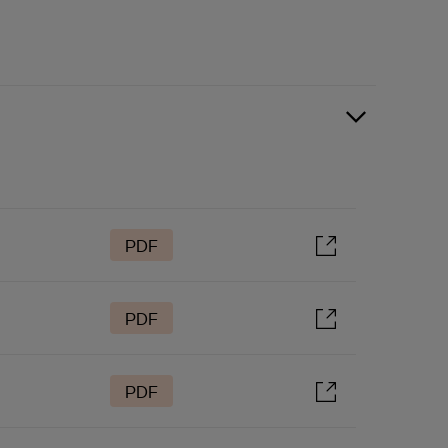
PDF
PDF
PDF