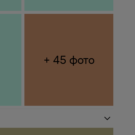
+ 45 фото