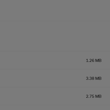
1.26 MB
3.38 MB
2.75 MB