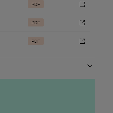
PDF
PDF
PDF