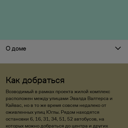
О доме
Как добраться
Возводимый в рамках проекта жилой комплекс
расположен между улицами Эвалда Валтерса и
Кайвас, но в то же время совсем недалеко от
оживленных улиц Юглы. Рядом находятся
остановки 6, 16, 31, 34, 51, 52 автобусов, на
которых можно добраться до центра и других