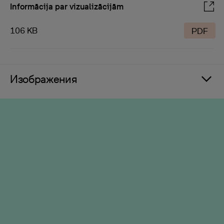
Informācija par vizualizācijām
106 KB
PDF
Изображения