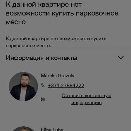
К данной квартире нет
возможности купить парковочное
место
К данной квартире нет возможности купить
парковочное место.
Информация и контакты
Mareks Gražuls
+371 27884222
Oставить контактную
информацию
Elīna Lube