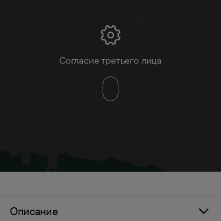
Согласие третьего лица
Описание