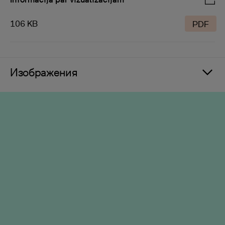
106 KB
PDF
Изображения