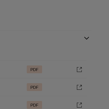
PDF
PDF
PDF