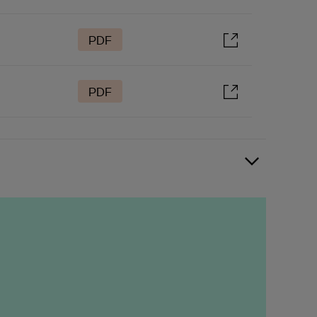
PDF
PDF