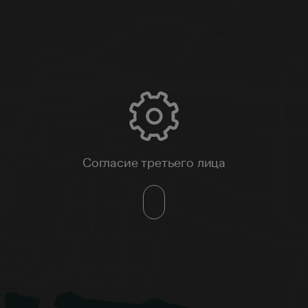
Согласие третьего лица