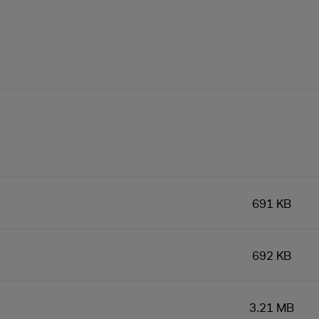
691 KB
692 KB
3.21 MB