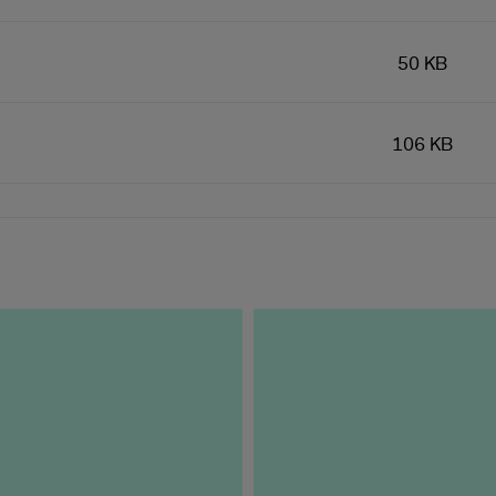
50 KB
106 KB