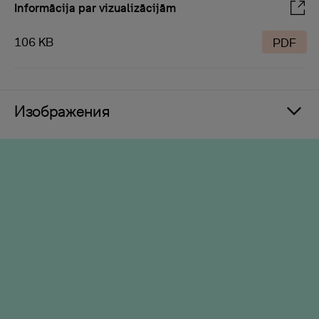
Informācija par vizualizācijām
106 KB
PDF
Изображения