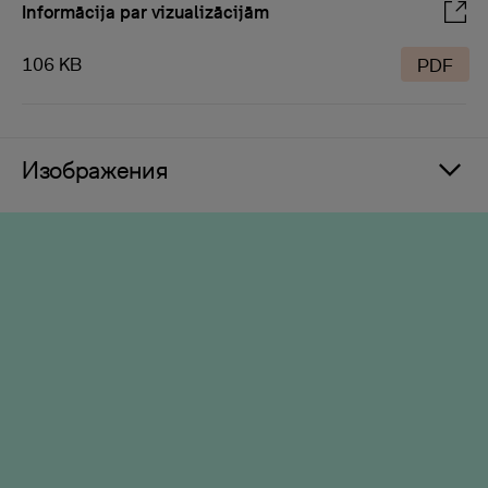
Informācija par vizualizācijām
106 KB
PDF
Изображения