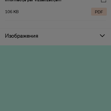
106 KB
PDF
Изображения