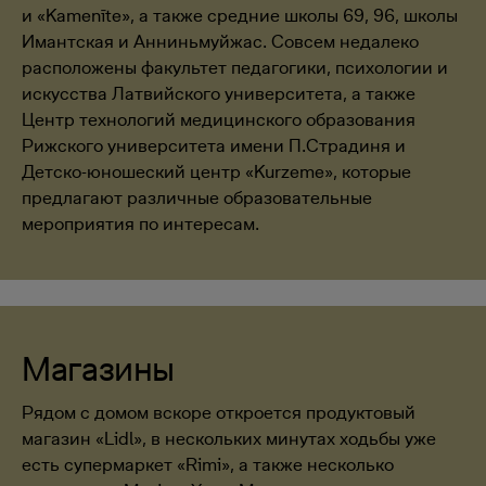
и «Kamenīte», а также средние школы 69, 96, школы
Имантская и Анниньмуйжас. Совсем недалеко
расположены факультет педагогики, психологии и
искусства Латвийского университета, а также
Центр технологий медицинского образования
Рижского университета имени П.Страдиня и
Детско-юношеский центр «Kurzeme», которые
предлагают различные образовательные
мероприятия по интересам.
Магазины
Рядом с домом вскоре откроется продуктовый
магазин «Lidl», в нескольких минутах ходьбы уже
есть супермаркет «Rimi», а также несколько