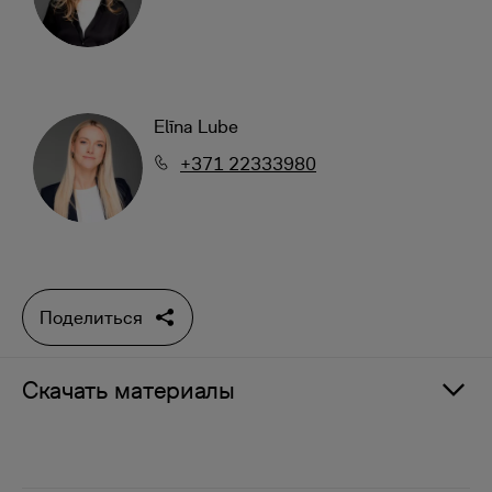
Elīna Lube
+371 22333980
Поделиться
Скачать материалы