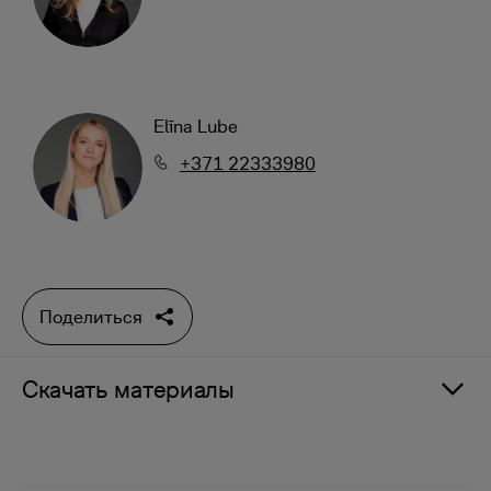
Elīna Lube
+371 22333980
Поделиться
Скачать материалы