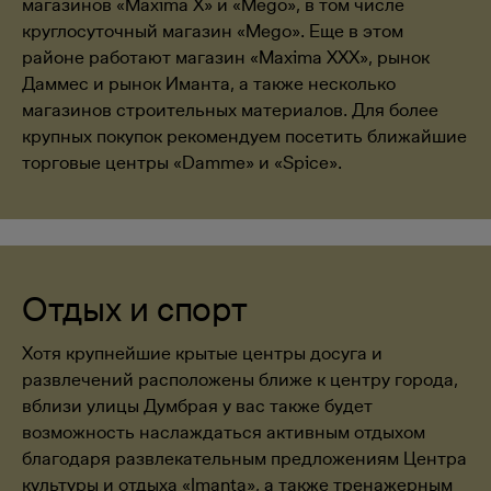
магазинов «Maxima X» и «Mego», в том числе
круглосуточный магазин «Mego». Еще в этом
районе работают магазин «Maxima XXX», рынок
Даммес и рынок Иманта, а также несколько
магазинов строительных материалов. Для более
крупных покупок рекомендуем посетить ближайшие
торговые центры «Damme» и «Spice».
Отдых и спорт
Хотя крупнейшие крытые центры досуга и
развлечений расположены ближе к центру города,
вблизи улицы Думбрая у вас также будет
возможность наслаждаться активным отдыхом
благодаря развлекательным предложениям Центра
культуры и отдыха «Imanta», а также тренажерным