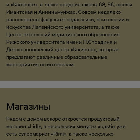
и «Kamenīte», а также средние школы 69, 96, школы
Имантская и Анниньмуйжас. Совсем недалеко
расположены факультет педагогики, психологии и
искусства Латвийского университета, а также
Центр технологий медицинского образования
Рижского университета имени П.Страдиня и
Детско-юношеский центр «Kurzeme», которые
предлагают различные образовательные
мероприятия по интересам.
Магазины
Рядом с домом вскоре откроется продуктовый
магазин «Lidl», в нескольких минутах ходьбы уже
есть супермаркет «Rimi», а также несколько