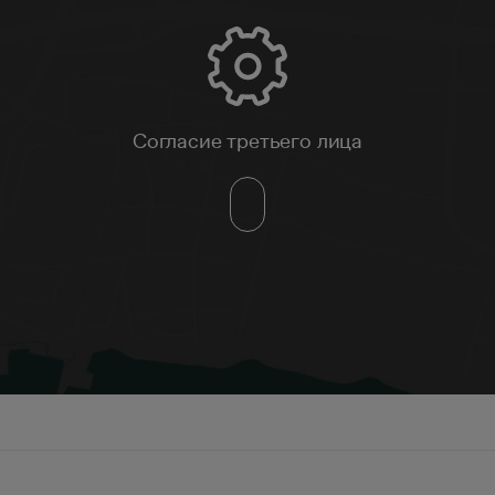
Согласие третьего лица