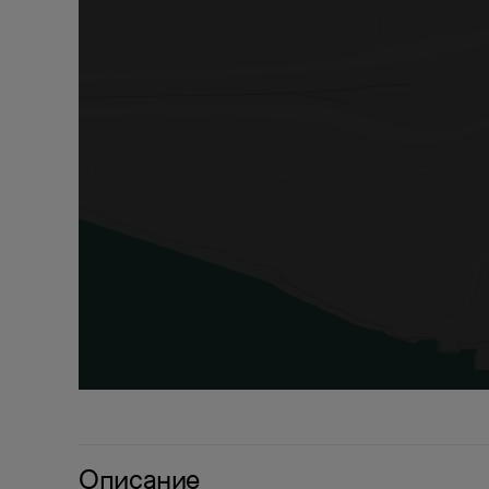
Описание