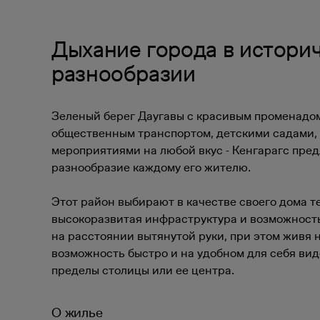
Дыхание города в истори
разнообразии
Зеленый берег Даугавы с красивым променадом
общественным транспортом, детскими садами,
мероприятиями на любой вкус - Кенгарагс пред
разнообразие каждому его жителю.
Этот район выбирают в качестве своего дома те
высокоразвитая инфраструктура и возможност
на расстоянии вытянутой руки, при этом живя 
возможность быстро и на удобном для себя вид
пределы столицы или ее центра.
О жилье