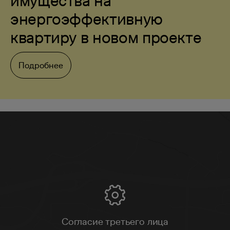
имущества на
энергоэффективную
квартиру в новом проекте
Подробнее
Согласие третьего лица