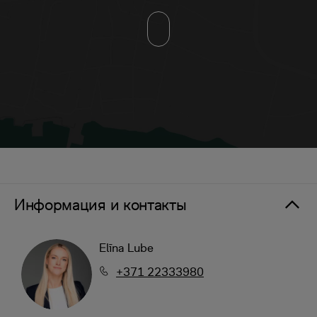
Информация и контакты
Elīna Lube
+371 22333980