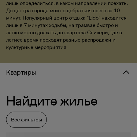
лишь определиться, в каком направлении поехать.
До центра города можно добраться всего за 10
минут. Популярный центр отдыха “Lido” находится
лишь в 7 минутах ходьбы, на трамвае быстро и
легко можно доехать до квартала Спикери, где в
летнее время проходят разные распродажи и
культурные мероприятия.
Квартиры
Найдите жилье
Все фильтры