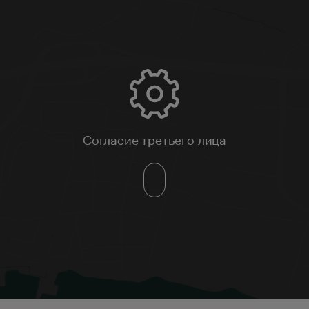
Согласие третьего лица