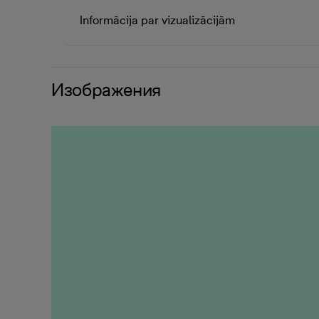
Informācija par vizualizācijām
Изображения