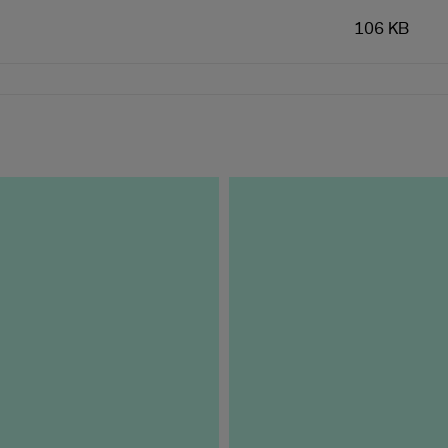
106 KB