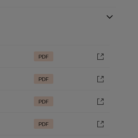
PDF
PDF
PDF
PDF