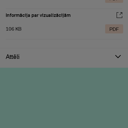
Informācija par vizualizācijām
106 KB
PDF
Attēli