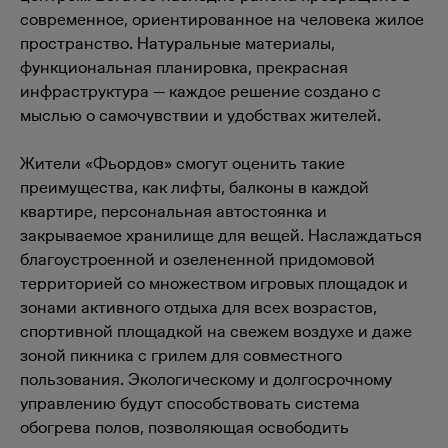
современное, ориентированное на человека жилое
пространство. Натуральные материалы,
функциональная планировка, прекрасная
инфраструктура — каждое решение создано с
мыслью о самочувствии и удобствах жителей.
Жители «Фьордов» смогут оценить такие
преимущества, как лифты, балконы в каждой
квартире, персональная автостоянка и
закрываемое хранилище для вещей. Наслаждаться
благоустроенной и озелененной придомовой
территорией со множеством игровых площадок и
зонами активного отдыха для всех возрастов,
спортивной площадкой на свежем воздухе и даже
зоной пикника с грилем для совместного
пользования. Экологическому и долгосрочному
управлению будут способствовать система
обогрева полов, позволяющая освободить