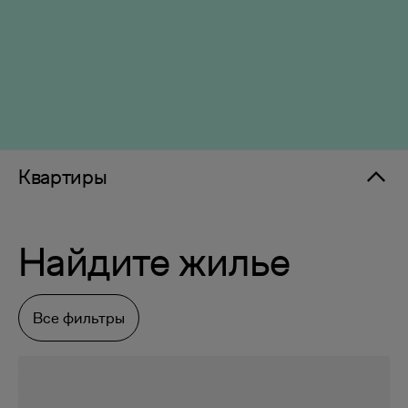
Квартиры
Найдите жилье
Все фильтры