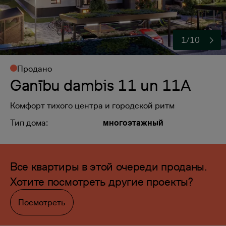
1/10
Продано
Ganību dambis 11 un 11A
Комфорт тихого центра и городской ритм
Тип дома:
многоэтажный
Все квартиры в этой очереди проданы.
Хотите посмотреть другие проекты?
Посмотреть