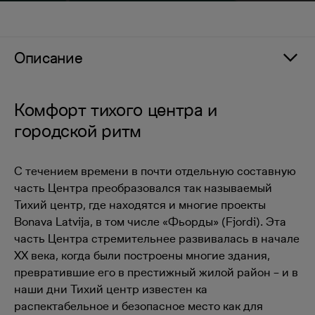
Описание
Комфорт тихого центра и
городской ритм
С течением времени в почти отдельную составную
часть Центра преобразовался так называемый
Тихий центр, где находятся и многие проекты
Bonava Latvija, в том числе «Фьорды» (Fjordi). Эта
часть Центра стремительнее развивалась в начале
ХХ века, когда были построены многие здания,
превратившие его в престижный жилой район – и в
наши дни Тихий центр известен ка
распектабельное и безопасное место как для