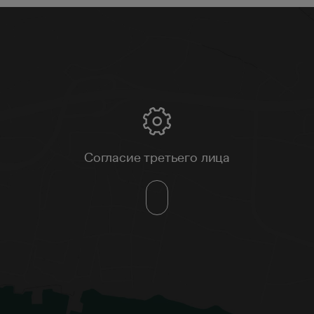
Согласие третьего лица