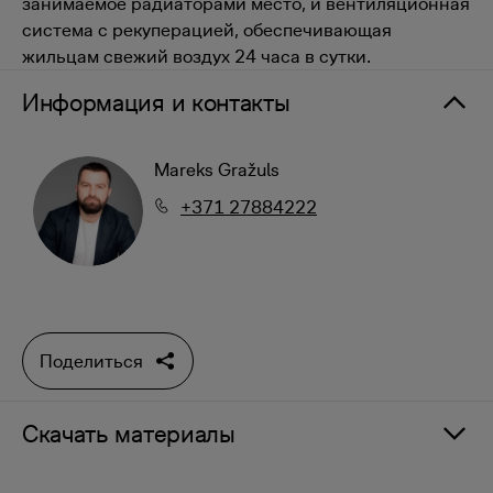
занимаемое радиаторами место, и вентиляционная
система с рекуперацией, обеспечивающая
жильцам свежий воздух 24 часа в сутки.
Информация и контакты
Mareks Gražuls
+371 27884222
Поделиться
Скачать материалы