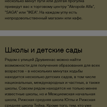
несколько минут пути или долгая прогулка
приведут вас к торговому центру "Akropole Alfa",
"SAGA" или "IKEA". На каждом углу есть
непродовольственный магазин или кафе.
Школы и детские сады
Рядом с улицей Друвиенас можно найти
возможности для получения образования для всех
возрастов – в нескольких минутах ходьбы
находится несколько детских садов, в том числе
национальных, международных и частных, а также
школы. Совсем рядом находятся не только менее
известные школы, но и Межциемская начальная
школа, Рижская средняя школа Юглы и Рижская
средняя школа Тейка. Кроме того, тем, кто уже