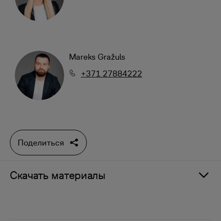
Mareks Gražuls
+371 27884222
Поделиться
Скачать материалы