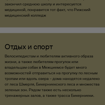
закончил среднюю школу и интересуется
медициной, понравится тот факт, что Рижский
медицинский колледж
Отдых и спорт
Велосипедистам и любителям активного образа
жизни, а также любителям прогулок или
владельцам собак в Межциемсе будет много
возможностей отправиться на прогулку по лесным
тропам или вдоль озера – дома находятся недалеко
от леса Шмерля, Бикерниекского леса и множества
зеленых зон. Рядом также есть несколько
тренажерных залов, а также трасса Бикерниеки.